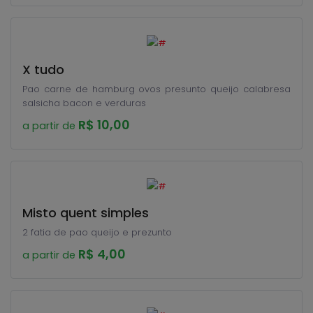
X tudo
Pao carne de hamburg ovos presunto queijo calabresa
salsicha bacon e verduras
R$ 10,00
a partir de
Misto quent simples
2 fatia de pao queijo e prezunto
R$ 4,00
a partir de