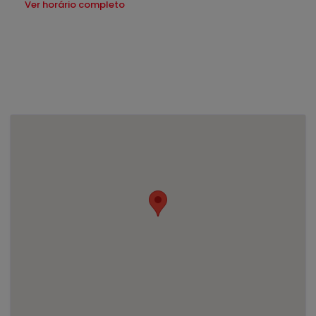
Ver horário completo