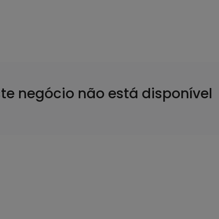
ste negócio não está disponível