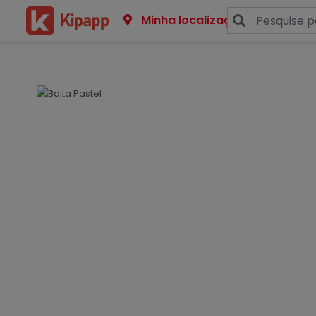
Minha localização