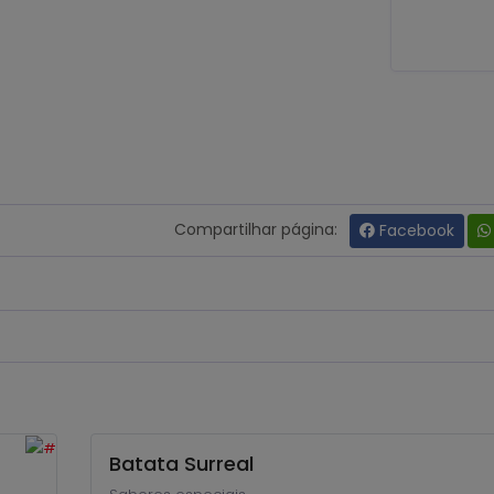
Compartilhar página:
Facebook
Batata Surreal