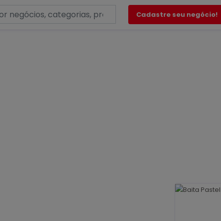
Cadastre seu negócio!