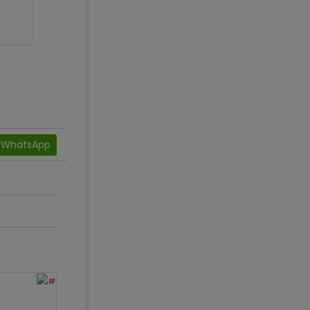
WhatsApp