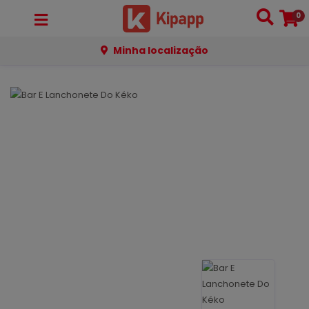
0
Minha localização