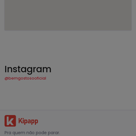
Instagram
@bemgostosooficial
Pra quem não pode parar.