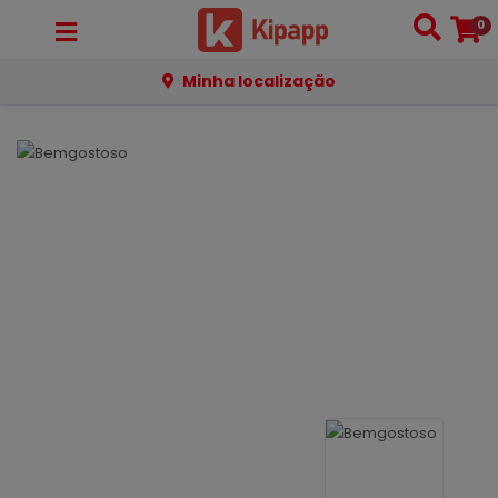
0
Minha localização