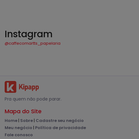
Instagram
@caffecomartts_papelaria
Pra quem não pode parar.
Mapa do Site
Home
|
Sobre
|
Cadastre seu negócio
Meu negócio
|
Política de privacidade
Fale conosco