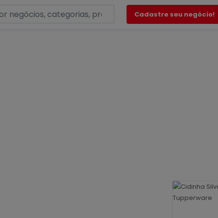
Cadastre seu negócio!