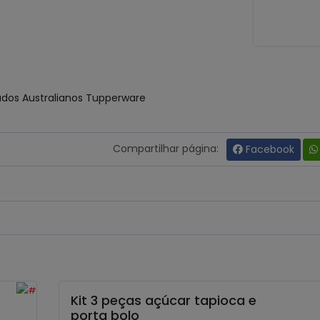
dos Australianos Tupperware
Compartilhar página:
Facebook
Kit 3 peças açúcar tapioca e
porta bolo