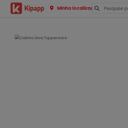
Minha localização