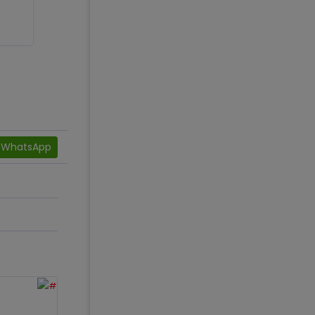
WhatsApp