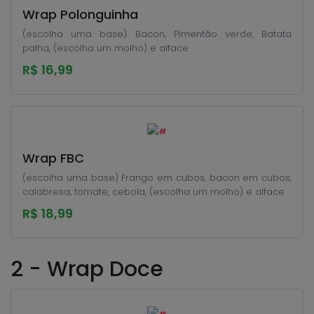
Wrap Polonguinha
(escolha uma base) Bacon, Pimentão verde, Batata
palha, (escolha um molho) e alface
R$ 16,99
Wrap FBC
(escolha uma base) Frango em cubos, bacon em cubos,
calabresa, tomate, cebola, (escolha um molho) e alface
R$ 18,99
2 - Wrap Doce