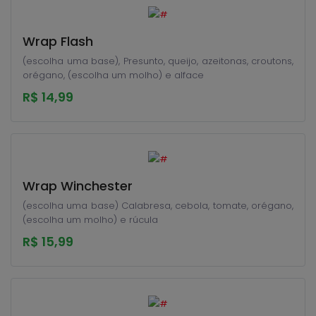
Wrap Flash
(escolha uma base), Presunto, queijo, azeitonas, croutons,
orégano, (escolha um molho) e alface
R$ 14,99
Wrap Winchester
(escolha uma base) Calabresa, cebola, tomate, orégano,
(escolha um molho) e rúcula
R$ 15,99