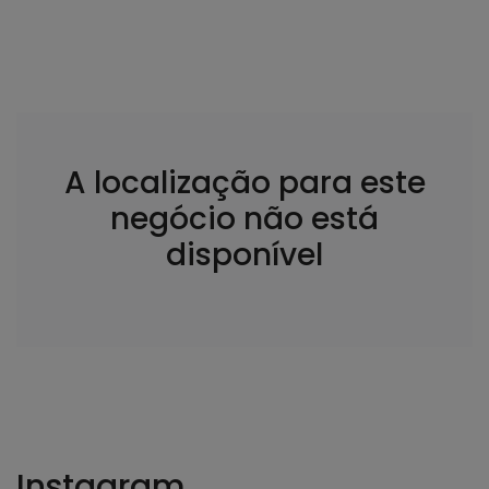
A localização para este
negócio não está
disponível
Instagram