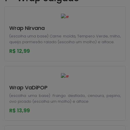
Wrap Nirvana
(escolha uma base) Carne moída, Tempero Verde, milho,
queijo parmesão ralado (escolha um molho) e alface.
R$ 12,99
Wrap VaDiPOP
(escolha uma base) Frango desfiado, cenoura, pepino,
ovo picado (escolha um molho) e alface
R$ 13,99