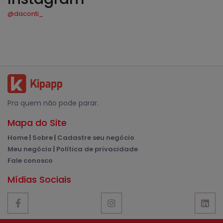
@daconti_
Pra quem não pode parar.
Mapa do Site
Home
|
Sobre
|
Cadastre seu negócio
Meu negócio
|
Política de privacidade
Fale conosco
Mídias Sociais