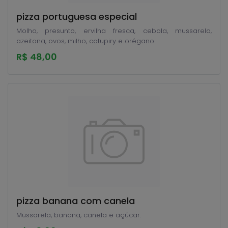
pizza portuguesa especial
Molho, presunto, ervilha fresca, cebola, mussarela,
azeitona, ovos, milho, catupiry e orégano.
R$ 48,00
pizza banana com canela
Mussarela, banana, canela e açúcar.