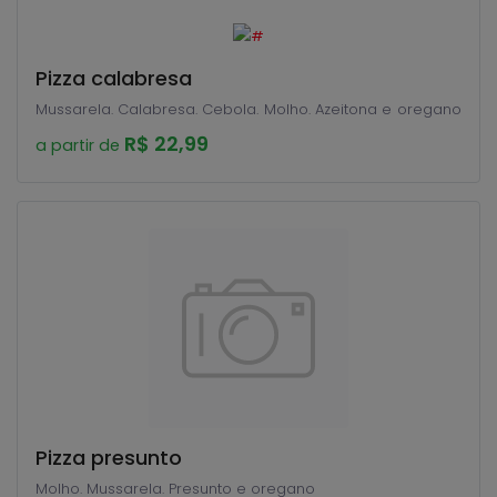
Pizza calabresa
Mussarela. Calabresa. Cebola. Molho. Azeitona e oregano
R$ 22,99
a partir de
Pizza presunto
Molho. Mussarela. Presunto e oregano