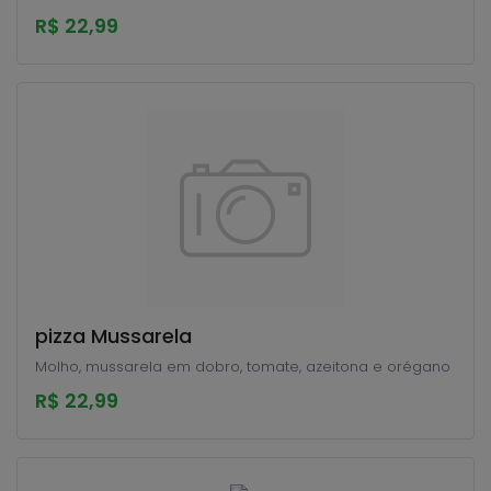
R$ 22,99
pizza Mussarela
Molho, mussarela em dobro, tomate, azeitona e orégano
R$ 22,99