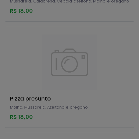
Mussarela. Calabresa. Cebola azeitona. Molho e oregano
R$ 18,00
Pizza presunto
Molho. Mussarela. Azeitona e oregano
R$ 18,00