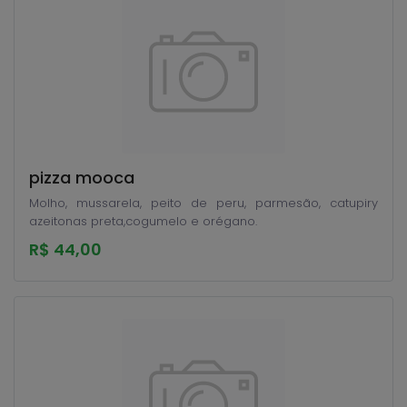
pizza mooca
Molho, mussarela, peito de peru, parmesão, catupiry
azeitonas preta,cogumelo e orégano.
R$ 44,00