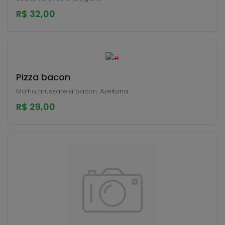
R$ 32,00
Pizza bacon
Molho..mussarela bacon. Azeitona
R$ 29,00