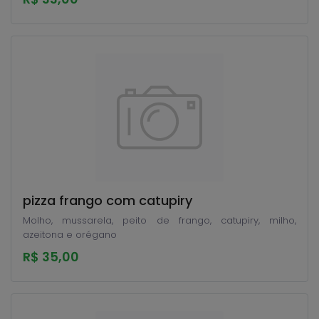
pizza frango com catupiry
Molho, mussarela, peito de frango, catupiry, milho,
azeitona e orégano
R$ 35,00