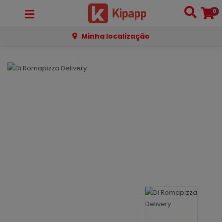
0
Minha localização