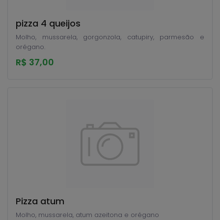
pizza 4 queijos
Molho, mussarela, gorgonzola, catupiry, parmesão e
orégano.
R$ 37,00
Pizza atum
Molho, mussarela, atum azeitona e orégano