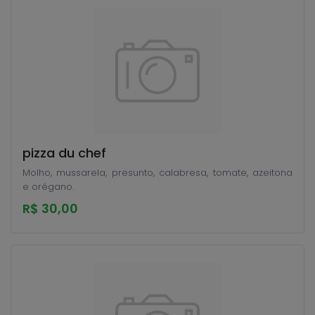
pizza du chef
Molho, mussarela, presunto, calabresa, tomate, azeitona
e orégano.
R$ 30,00