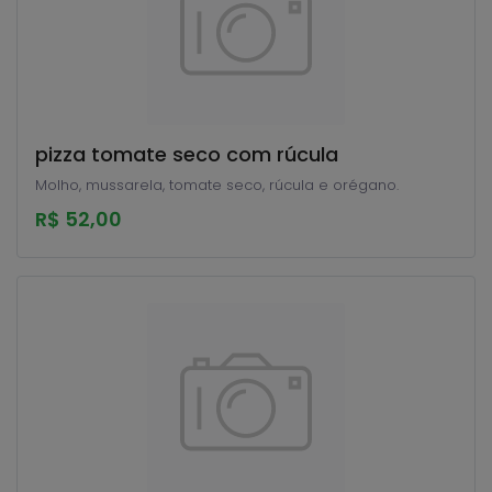
pizza tomate seco com rúcula
Molho, mussarela, tomate seco, rúcula e orégano.
R$ 52,00