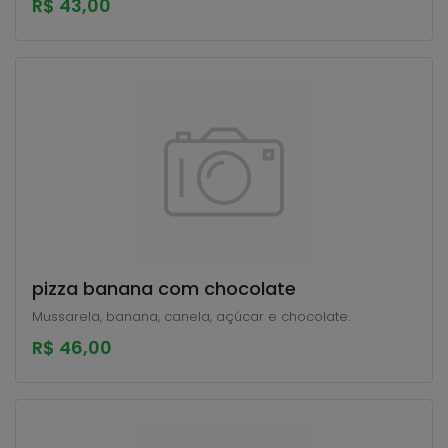
R$ 43,00
pizza banana com chocolate
Mussarela, banana, canela, açúcar e chocolate.
R$ 46,00