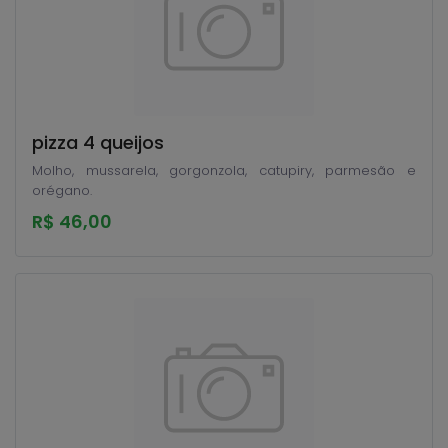
pizza 4 queijos
Molho, mussarela, gorgonzola, catupiry, parmesão e
orégano.
R$ 46,00