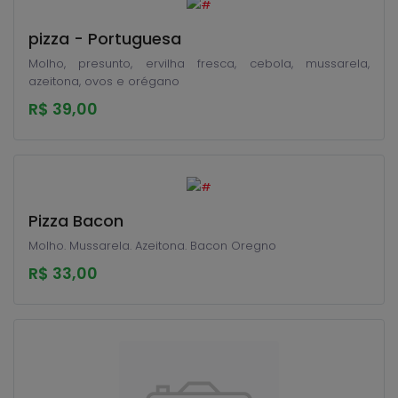
pizza - Portuguesa
Molho, presunto, ervilha fresca, cebola, mussarela,
azeitona, ovos e orégano
R$ 39,00
Pizza Bacon
Molho. Mussarela. Azeitona. Bacon Oregno
R$ 33,00