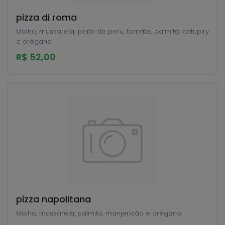
pizza di roma
Molho, mussarela, peito de peru, tomate, palmito, catupiry
e orégano.
R$ 52,00
pizza napolitana
Molho, mussarela, palmito, manjericão e orégano.