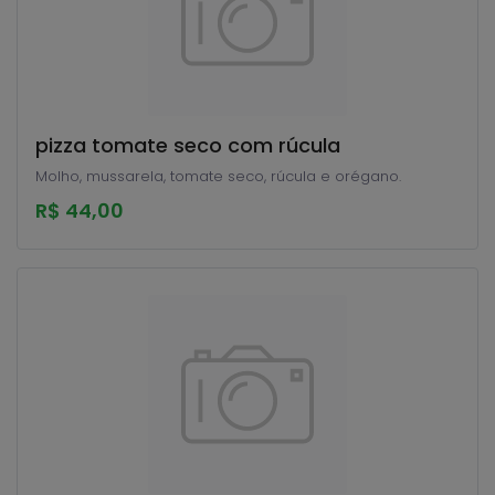
pizza tomate seco com rúcula
Molho, mussarela, tomate seco, rúcula e orégano.
R$ 44,00