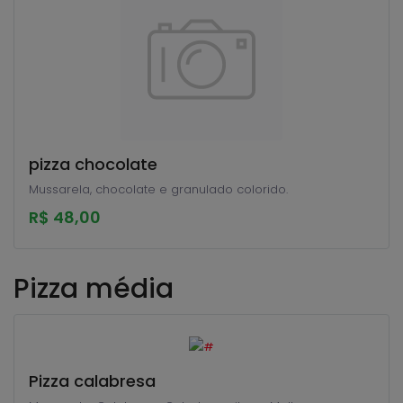
pizza chocolate
Mussarela, chocolate e granulado colorido.
R$ 48,00
Pizza média
Pizza calabresa