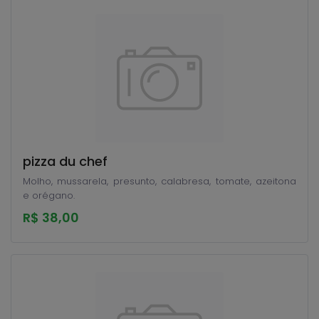
pizza du chef
Molho, mussarela, presunto, calabresa, tomate, azeitona
e orégano.
R$ 38,00