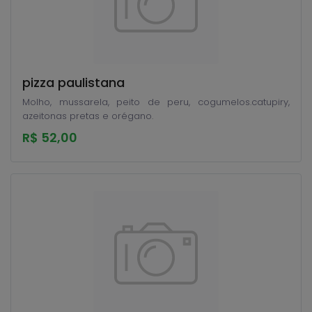
pizza paulistana
Molho, mussarela, peito de peru, cogumelos.catupiry,
azeitonas pretas e orégano.
R$ 52,00