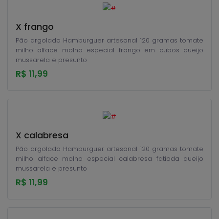
X frango
Pão argolado Hamburguer artesanal 120 gramas tomate
milho alface molho especial frango em cubos queijo
mussarela e presunto
R$ 11,99
X calabresa
Pão argolado Hamburguer artesanal 120 gramas tomate
milho alface molho especial calabresa fatiada queijo
mussarela e presunto
R$ 11,99