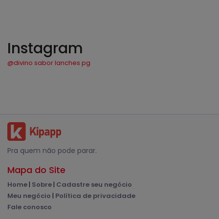
Instagram
@divino sabor lanches pg
Pra quem não pode parar.
Mapa do Site
Home
|
Sobre
|
Cadastre seu negócio
Meu negócio
|
Política de privacidade
Fale conosco