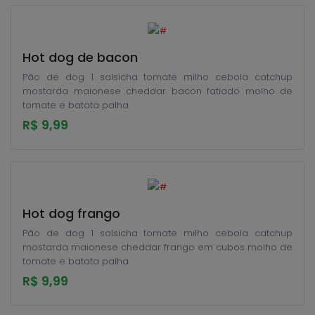
Hot dog de bacon
Pão de dog 1 salsicha tomate milho cebola catchup
mostarda maionese cheddar bacon fatiado molho de
tomate e batata palha
R$ 9,99
Hot dog frango
Pão de dog 1 salsicha tomate milho cebola catchup
mostarda maionese cheddar frango em cubos molho de
tomate e batata palha
R$ 9,99