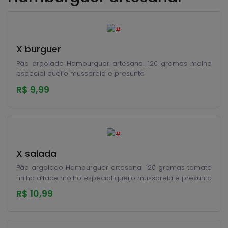
X burguer
Pão argolado Hamburguer artesanal 120 gramas molho
especial queijo mussarela e presunto
R$ 9,99
X salada
Pão argolado Hamburguer artesanal 120 gramas tomate
milho alface molho especial queijo mussarela e presunto
R$ 10,99