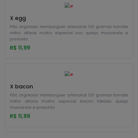
X egg
Pão argolado Hamburguer artesanal 120 gramas tomate
milho alface molho especial ovo queijo mussarela e
presunto
R$ 11,99
X bacon
Pão argolado Hamburguer artesanal 120 gramas tomate
milho alface molho especial bacon fatiado queijo
mussarela e presunto
R$ 11,99