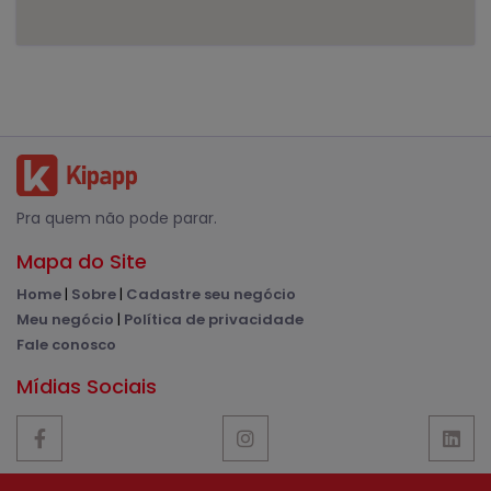
Pra quem não pode parar.
Mapa do Site
Home
|
Sobre
|
Cadastre seu negócio
Meu negócio
|
Política de privacidade
Fale conosco
Mídias Sociais