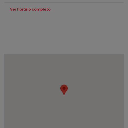
Ver horário completo