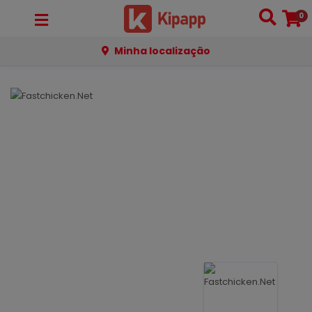
0
Minha localização