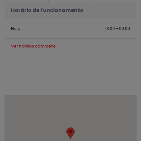
Horário de Funcionamento
Hoje
18:00 - 00:00
Ver horário completo