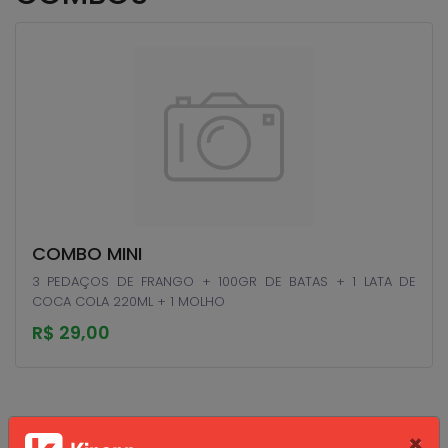
COMBO MINI
3 PEDAÇOS DE FRANGO + 100GR DE BATAS + 1 LATA DE
COCA COLA 220ML + 1 MOLHO
R$ 29,00
×