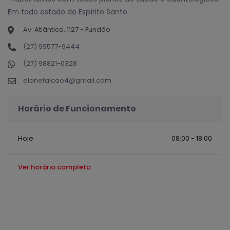
Em todo estado do Espírito Santo.
Av. Atlântica, 1127 - Fundão
(27) 99577-9444
(27) 98821-0328
elanefalcao4@gmail.com
Horário de Funcionamento
Hoje
08:00 - 18:00
Ver horário completo