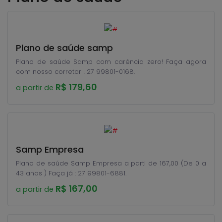
Plano de saúde samp
Plano de saúde Samp com carência zero! Faça agora
com nosso corretor ! 27 99801-0168.
R$ 179,60
a partir de
Samp Empresa
Plano de saúde Samp Empresa a parti de 167,00 (De 0 a
43 anos ) Faça já : 27 99801-6881.
R$ 167,00
a partir de