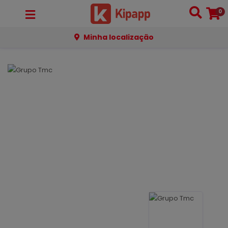
0
Minha localização