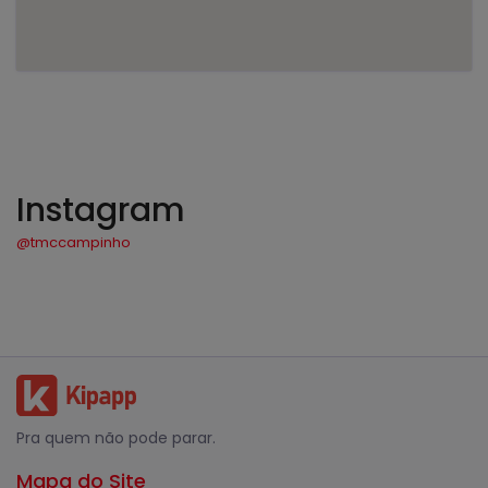
Instagram
@tmccampinho
Pra quem não pode parar.
Mapa do Site