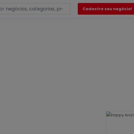
Cadastre seu negócio!