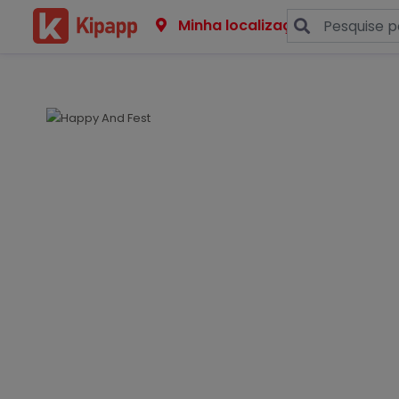
Minha localização