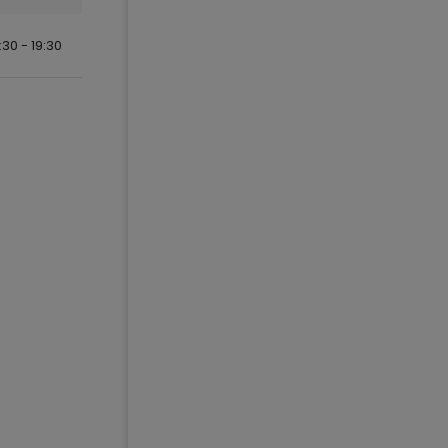
:30 - 19:30