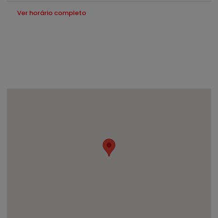
Ver horário completo