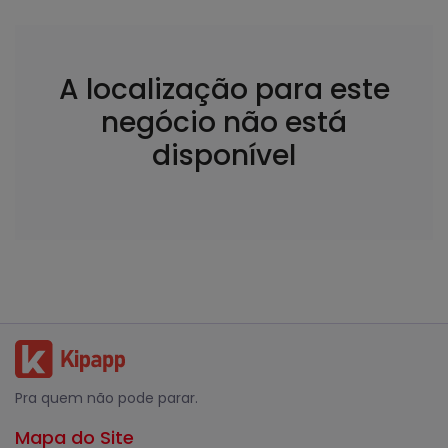
A localização para este
negócio não está
disponível
Pra quem não pode parar.
Mapa do Site