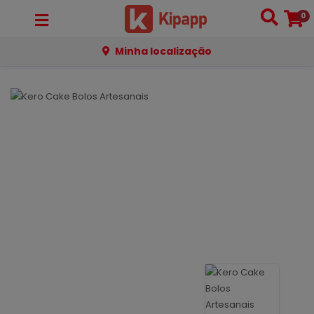
0
Minha localização