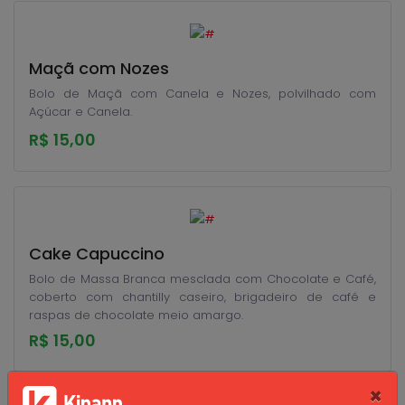
Maçã com Nozes
Bolo de Maçã com Canela e Nozes, polvilhado com
Açúcar e Canela.
R$ 15,00
Cake Capuccino
Bolo de Massa Branca mesclada com Chocolate e Café,
coberto com chantilly caseiro, brigadeiro de café e
raspas de chocolate meio amargo.
R$ 15,00
×