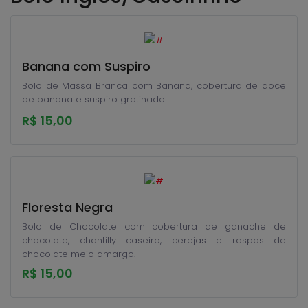
Banana com Suspiro
Bolo de Massa Branca com Banana, cobertura de doce
de banana e suspiro gratinado.
R$ 15,00
Floresta Negra
Bolo de Chocolate com cobertura de ganache de
chocolate, chantilly caseiro, cerejas e raspas de
chocolate meio amargo.
R$ 15,00