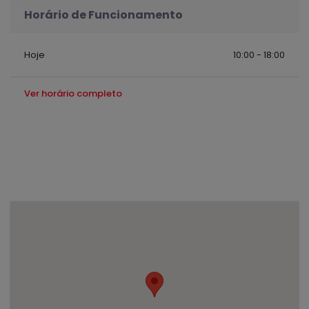
Horário de Funcionamento
Hoje
10:00 - 18:00
Ver horário completo