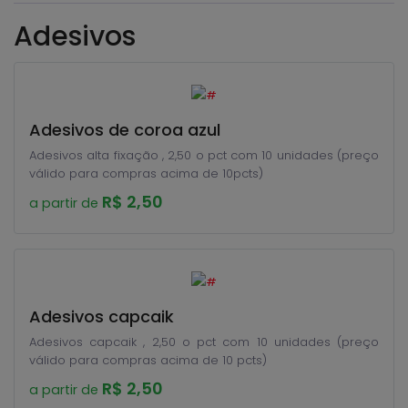
Adesivos
Adesivos de coroa azul
Adesivos alta fixação , 2,50 o pct com 10 unidades (preço
válido para compras acima de 10pcts)
R$ 2,50
a partir de
Adesivos capcaik
Adesivos capcaik , 2,50 o pct com 10 unidades (preço
válido para compras acima de 10 pcts)
R$ 2,50
a partir de