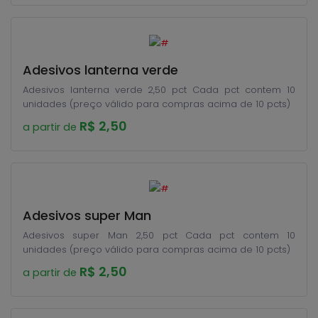
Adesivos lanterna verde
Adesivos lanterna verde 2,50 pct Cada pct contem 10
unidades (preço válido para compras acima de 10 pcts)
R$ 2,50
a partir de
Adesivos super Man
Adesivos super Man 2,50 pct Cada pct contem 10
unidades (preço válido para compras acima de 10 pcts)
R$ 2,50
a partir de