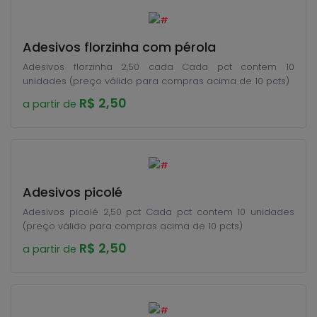
Adesivos florzinha com pérola
Adesivos florzinha 2,50 cada Cada pct contem 10
unidades (preço válido para compras acima de 10 pcts)
R$ 2,50
a partir de
Adesivos picolé
Adesivos picolé 2,50 pct Cada pct contem 10 unidades
(preço válido para compras acima de 10 pcts)
R$ 2,50
a partir de