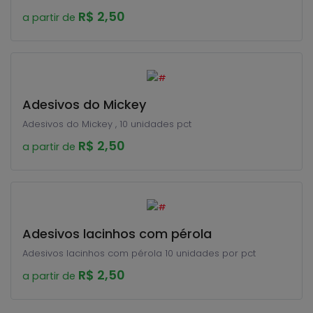
R$ 2,50
a partir de
Adesivos do Mickey
Adesivos do Mickey , 10 unidades pct
R$ 2,50
a partir de
Adesivos lacinhos com pérola
Adesivos lacinhos com pérola 10 unidades por pct
R$ 2,50
a partir de