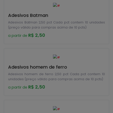
Adesivos Batman
Adesivos Batman 2,50 pct Cada pct contem 10 unidades
(preço válido para compras acima de 10 pcts)
R$ 2,50
a partir de
Adesivos homem de ferro
Adesivos homem de ferro 2,50 pct Cada pct contem 10
unidades (preço válido para compras acima de 10 pcts)
R$ 2,50
a partir de