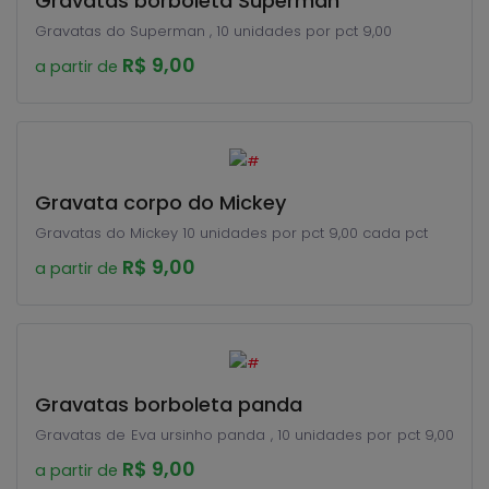
Gravatas borboleta Superman
Gravatas do Superman , 10 unidades por pct 9,00
R$ 9,00
a partir de
Gravata corpo do Mickey
Gravatas do Mickey 10 unidades por pct 9,00 cada pct
R$ 9,00
a partir de
Gravatas borboleta panda
Gravatas de Eva ursinho panda , 10 unidades por pct 9,00
R$ 9,00
a partir de