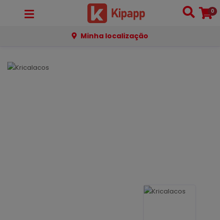
0
Minha localização