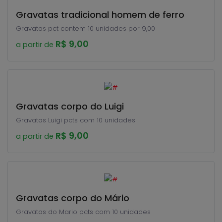
Gravatas tradicional homem de ferro
Gravatas pct contem 10 unidades por 9,00
R$ 9,00
a partir de
Gravatas corpo do Luigi
Gravatas Luigi pcts com 10 unidades
R$ 9,00
a partir de
Gravatas corpo do Mário
Gravatas do Mario pcts com 10 unidades