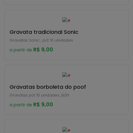
Gravata tradicional Sonic
Gravatas Sonic , pct 10 unidades
R$ 9,00
a partir de
Gravatas borboleta do poof
Gravatas pct 10 unidades ,9,00
R$ 9,00
a partir de