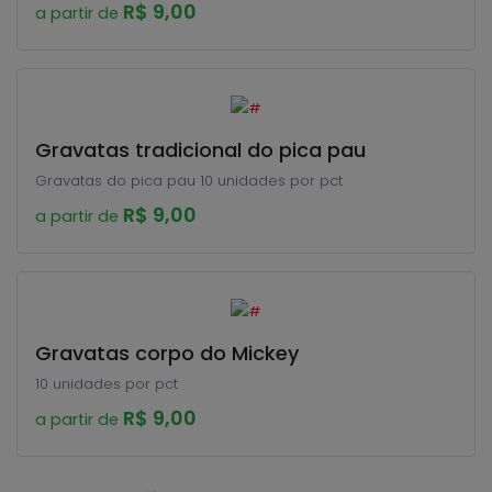
R$ 9,00
a partir de
Gravatas tradicional do pica pau
Gravatas do pica pau 10 unidades por pct
R$ 9,00
a partir de
Gravatas corpo do Mickey
10 unidades por pct
R$ 9,00
a partir de