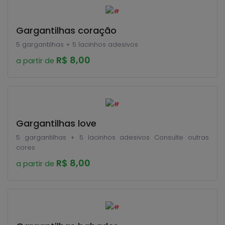
Gargantilhas coração
5 gargantilhas + 5 lacinhos adesivos
R$ 8,00
a partir de
Gargantilhas love
5 gargantilhas + 5 lacinhos adesivos Consulte outras
cores
R$ 8,00
a partir de