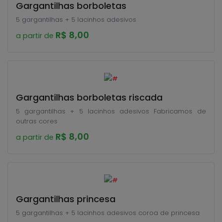
Gargantilhas borboletas
5 gargantilhas + 5 lacinhos adesivos
R$ 8,00
a partir de
Gargantilhas borboletas riscada
5 gargantilhas + 5 lacinhos adesivos Fabricamos de
outras cores
R$ 8,00
a partir de
Gargantilhas princesa
5 gargantilhas + 5 lacinhos adesivos coroa de princesa