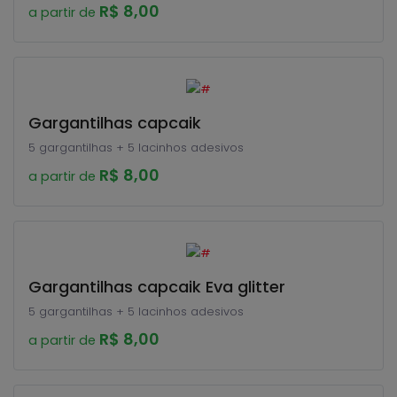
R$ 8,00
a partir de
Gargantilhas capcaik
5 gargantilhas + 5 lacinhos adesivos
R$ 8,00
a partir de
Gargantilhas capcaik Eva glitter
5 gargantilhas + 5 lacinhos adesivos
R$ 8,00
a partir de