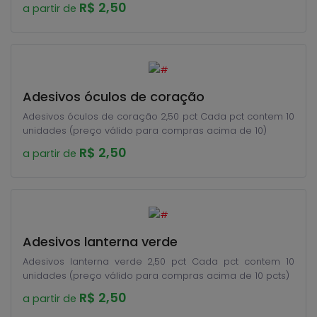
R$ 2,50
a partir de
Adesivos óculos de coração
Adesivos óculos de coração 2,50 pct Cada pct contem 10
unidades (preço válido para compras acima de 10)
R$ 2,50
a partir de
Adesivos lanterna verde
Adesivos lanterna verde 2,50 pct Cada pct contem 10
unidades (preço válido para compras acima de 10 pcts)
R$ 2,50
a partir de