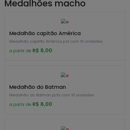
Medalhões macho
Medalhão capitão América
Medalhão capitão América pct com 10 unidades
R$ 8,00
a partir de
Medalhão do Batman
Medalhão do Batman pcts com 10 unidades
R$ 8,00
a partir de