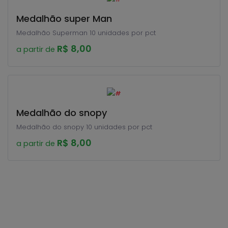
Medalhão super Man
Medalhão Superman 10 unidades por pct
R$ 8,00
a partir de
Medalhão do snopy
Medalhão do snopy 10 unidades por pct
R$ 8,00
a partir de