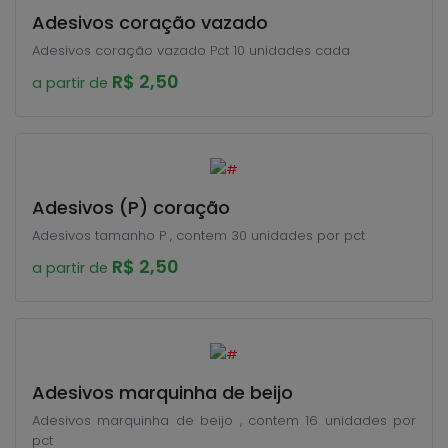
Adesivos coração vazado
Adesivos coração vazado Pct 10 unidades cada
R$ 2,50
a partir de
Adesivos (P) coração
Adesivos tamanho P , contem 30 unidades por pct
R$ 2,50
a partir de
Adesivos marquinha de beijo
Adesivos marquinha de beijo , contem 16 unidades por
pct