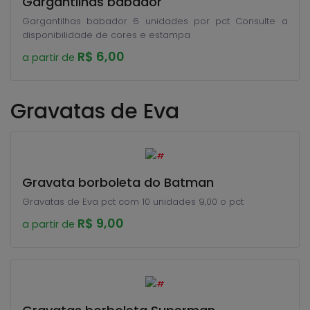
Gargantilhas babador
Gargantilhas babador 6 unidades por pct Consulte a
disponibilidade de cores e estampa
R$ 6,00
a partir de
Gravatas de Eva
Gravata borboleta do Batman
Gravatas de Eva pct com 10 unidades 9,00 o pct
R$ 9,00
a partir de