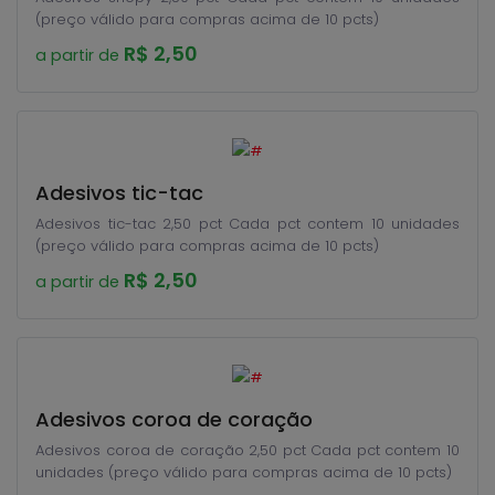
(preço válido para compras acima de 10 pcts)
R$ 2,50
a partir de
Adesivos tic-tac
Adesivos tic-tac 2,50 pct Cada pct contem 10 unidades
(preço válido para compras acima de 10 pcts)
R$ 2,50
a partir de
Adesivos coroa de coração
Adesivos coroa de coração 2,50 pct Cada pct contem 10
unidades (preço válido para compras acima de 10 pcts)