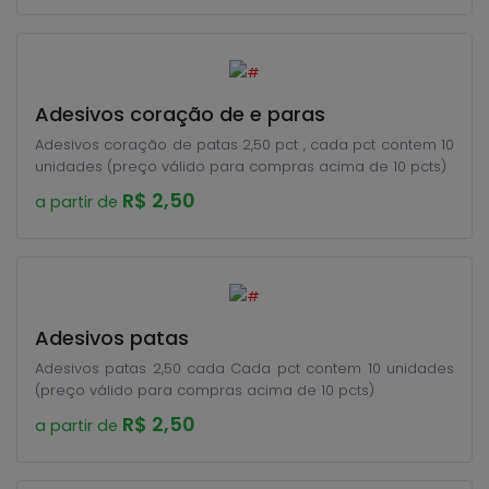
Adesivos coração de e paras
Adesivos coração de patas 2,50 pct , cada pct contem 10
unidades (preço válido para compras acima de 10 pcts)
R$ 2,50
a partir de
Adesivos patas
Adesivos patas 2,50 cada Cada pct contem 10 unidades
(preço válido para compras acima de 10 pcts)
R$ 2,50
a partir de