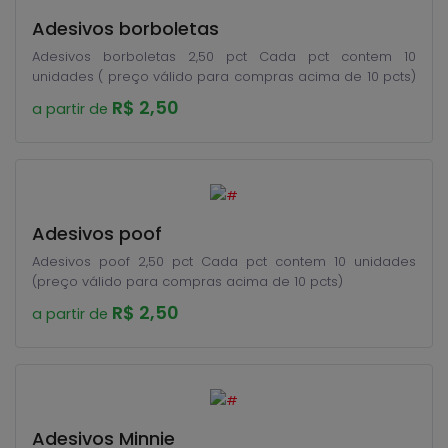
Adesivos borboletas
Adesivos borboletas 2,50 pct Cada pct contem 10
unidades ( preço válido para compras acima de 10 pcts)
R$ 2,50
a partir de
Adesivos poof
Adesivos poof 2,50 pct Cada pct contem 10 unidades
(preço válido para compras acima de 10 pcts)
R$ 2,50
a partir de
Adesivos Minnie