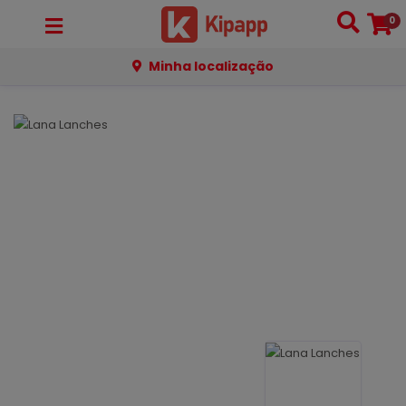
0
Minha localização