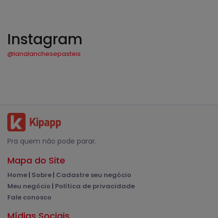
Instagram
@lanalanchesepasteis
Pra quem não pode parar.
Mapa do Site
Home
|
Sobre
|
Cadastre seu negócio
Meu negócio
|
Política de privacidade
Fale conosco
Mídias Sociais