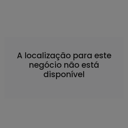
A localização para este
negócio não está
disponível