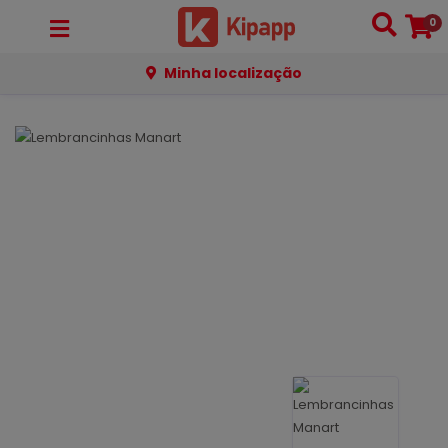
0
Minha localização