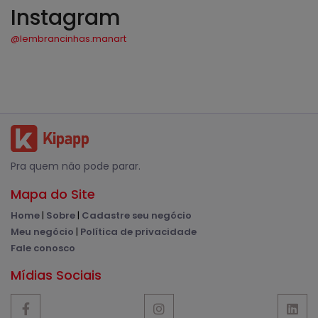
Instagram
@lembrancinhas.manart
Pra quem não pode parar.
Mapa do Site
Home
|
Sobre
|
Cadastre seu negócio
Meu negócio
|
Política de privacidade
Fale conosco
Mídias Sociais