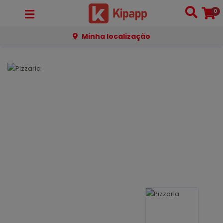
0
Minha localização