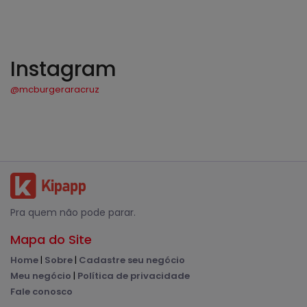
Instagram
@mcburgeraracruz
Pra quem não pode parar.
Mapa do Site
Home
|
Sobre
|
Cadastre seu negócio
Meu negócio
|
Política de privacidade
Fale conosco