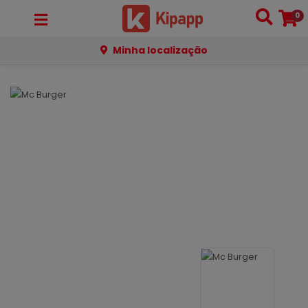
0
Minha localização