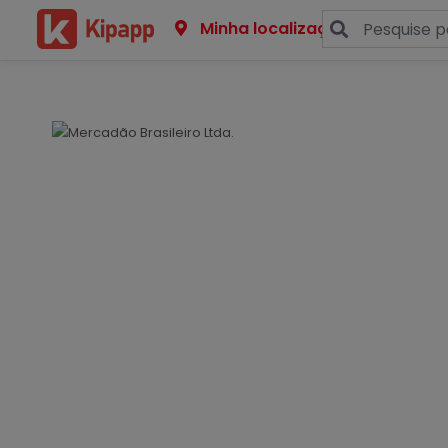
Minha localização