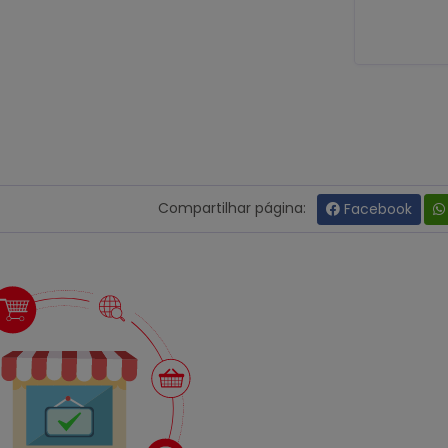
Compartilhar página:
Facebook