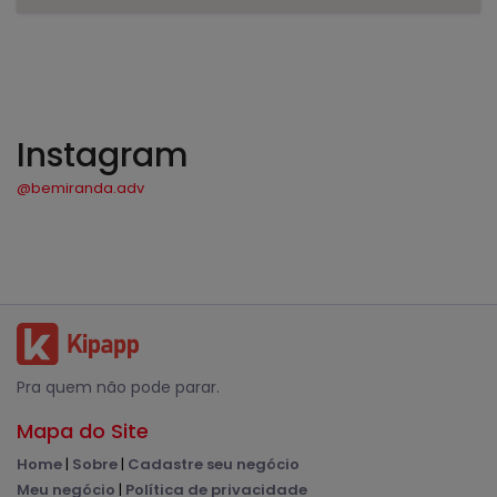
Instagram
@bemiranda.adv
Pra quem não pode parar.
Mapa do Site
Home
|
Sobre
|
Cadastre seu negócio
Meu negócio
|
Política de privacidade