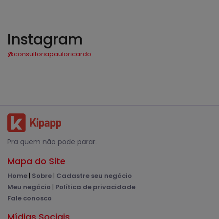
Instagram
@consultoriapauloricardo
Pra quem não pode parar.
Mapa do Site
Home
|
Sobre
|
Cadastre seu negócio
Meu negócio
|
Política de privacidade
Fale conosco
Mídias Sociais