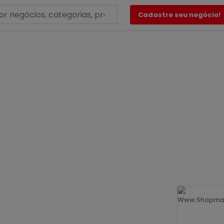
Cadastre seu negócio!