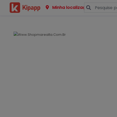
Minha localização