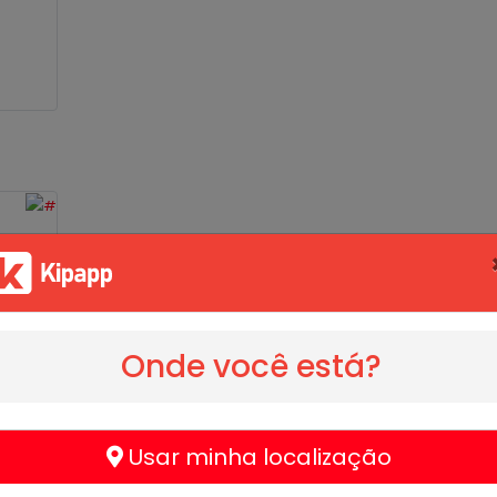
Onde você está?
Usar minha localização