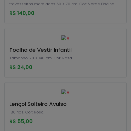
travesseiros matelados 50 X 70 cm. Cor: Verde Piscina.
R$ 140,00
Toalha de Vestir Infantil
Tamanho: 70 X 140 cm. Cor: Rosa.
R$ 24,00
Lençol Solteiro Avulso
180 fios. Cor: Rosa.
R$ 55,00