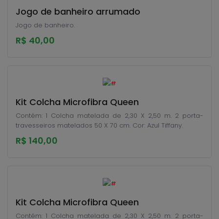
Jogo de banheiro arrumado
Jogo de banheiro.
R$ 40,00
Kit Colcha Microfibra Queen
Contém: 1 Colcha matelada de 2,30 X 2,50 m. 2 porta-
travesseiros matelados 50 X 70 cm. Cor: Azul Tiffany.
R$ 140,00
Kit Colcha Microfibra Queen
Contém: 1 Colcha matelada de 2,30 X 2,50 m. 2 porta-