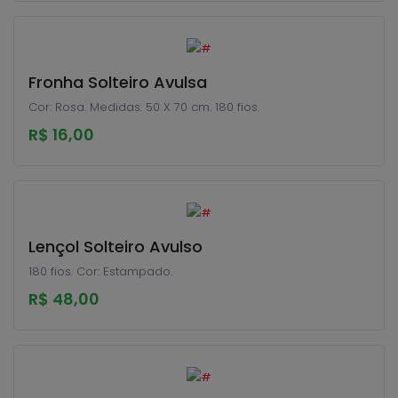
Fronha Solteiro Avulsa
Cor: Rosa. Medidas: 50 X 70 cm. 180 fios.
R$ 16,00
Lençol Solteiro Avulso
180 fios. Cor: Estampado.
R$ 48,00