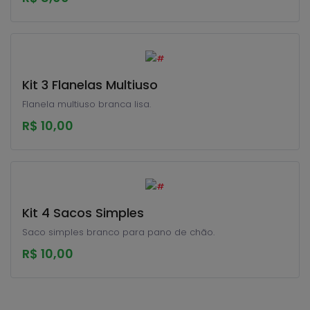
Kit 3 Flanelas Multiuso
Flanela multiuso branca lisa.
R$ 10,00
Kit 4 Sacos Simples
Saco simples branco para pano de chão.
R$ 10,00