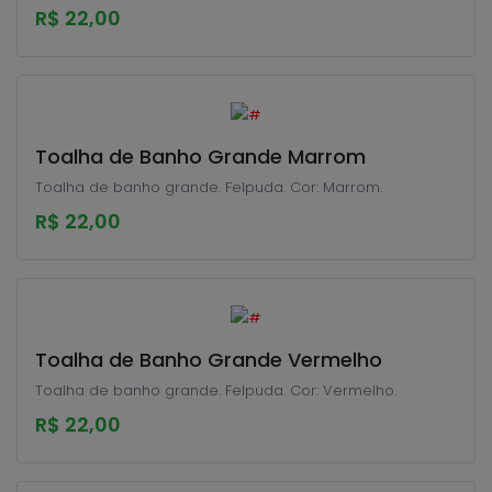
R$ 22,00
Toalha de Banho Grande Marrom
Toalha de banho grande. Felpuda. Cor: Marrom.
R$ 22,00
Toalha de Banho Grande Vermelho
Toalha de banho grande. Felpuda. Cor: Vermelho.
R$ 22,00