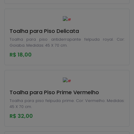
Toalha para Piso Delicata
Toalha para piso antiderrapante felpuda royal. Cor:
Goiaba. Medidas: 45 X 70 cm.
R$ 18,00
Toalha para Piso Prime Vermelho
Toalha para piso felpuda prime. Cor: Vermelho. Medidas:
45 X 70 cm.
R$ 32,00