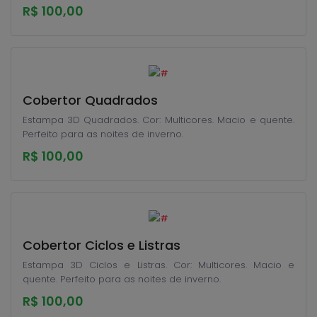
R$ 100,00
Cobertor Quadrados
Estampa 3D Quadrados. Cor: Multicores. Macio e quente.
Perfeito para as noites de inverno.
R$ 100,00
Cobertor Ciclos e Listras
Estampa 3D Ciclos e Listras. Cor: Multicores. Macio e
quente. Perfeito para as noites de inverno.
R$ 100,00