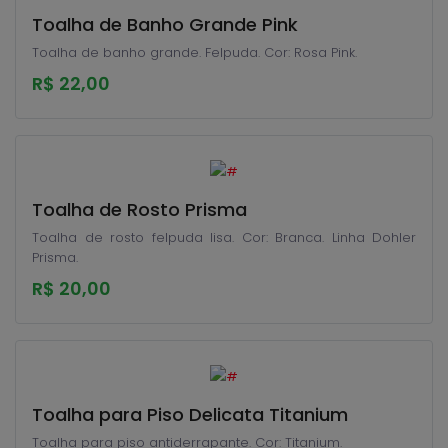
Toalha de Banho Grande Pink
Toalha de banho grande. Felpuda. Cor: Rosa Pink.
R$ 22,00
Toalha de Rosto Prisma
Toalha de rosto felpuda lisa. Cor: Branca. Linha Dohler
Prisma.
R$ 20,00
Toalha para Piso Delicata Titanium
Toalha para piso antiderrapante. Cor: Titanium.