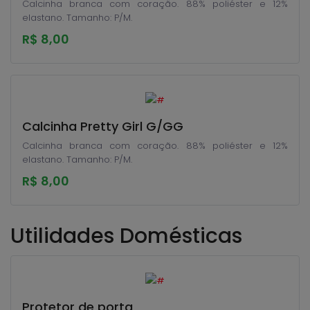
Calcinha branca com coração. 88% poliéster e 12%
elastano. Tamanho: P/M.
R$ 8,00
Calcinha Pretty Girl G/GG
Calcinha branca com coração. 88% poliéster e 12%
elastano. Tamanho: P/M.
R$ 8,00
Utilidades Domésticas
Protetor de porta