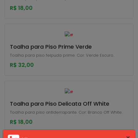
R$ 18,00
Toalha para Piso Prime Verde
Toalha para piso felpuda prime. Cor: Verde Escuro.
R$ 32,00
Toalha para Piso Delicata Off White
Toalha para piso antiderrapante. Cor: Branco Off White.
R$ 18,00