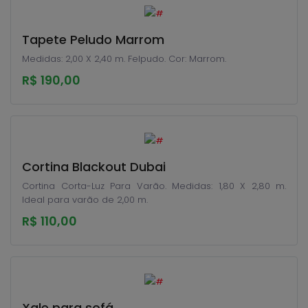
Tapete Peludo Marrom
Medidas: 2,00 X 2,40 m. Felpudo. Cor: Marrom.
R$ 190,00
Cortina Blackout Dubai
Cortina Corta-Luz Para Varão. Medidas: 1,80 X 2,80 m.
Ideal para varão de 2,00 m.
R$ 110,00
Xale para sofá