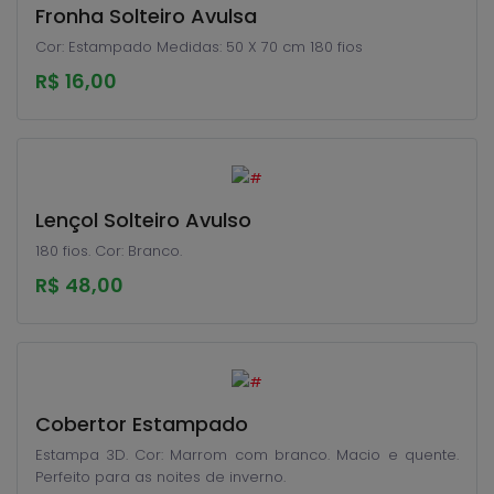
Fronha Solteiro Avulsa
Cor: Estampado Medidas: 50 X 70 cm 180 fios
R$ 16,00
Lençol Solteiro Avulso
180 fios. Cor: Branco.
R$ 48,00
Cobertor Estampado
Estampa 3D. Cor: Marrom com branco. Macio e quente.
Perfeito para as noites de inverno.