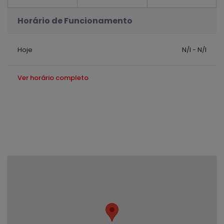
Horário de Funcionamento
Hoje
N/I - N/I
Ver horário completo