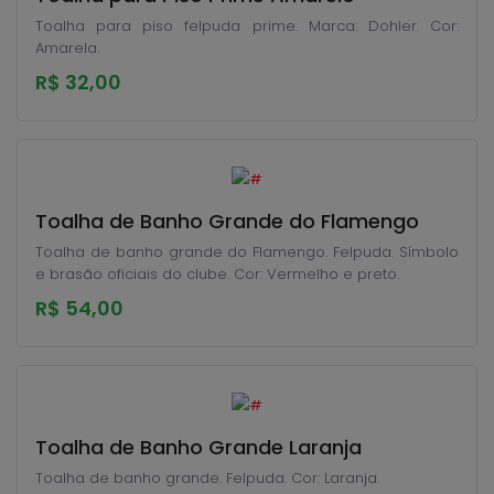
Toalha para piso felpuda prime. Marca: Dohler. Cor:
Amarela.
R$ 32,00
Toalha de Banho Grande do Flamengo
Toalha de banho grande do Flamengo. Felpuda. Símbolo
e brasão oficiais do clube. Cor: Vermelho e preto.
R$ 54,00
Toalha de Banho Grande Laranja
Toalha de banho grande. Felpuda. Cor: Laranja.