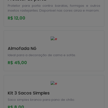
Protetor para porta contra baratas, formigas e outros
insetos rastejantes. Disponível nas cores cinza e marrom.
R$ 12,00
Almofada Nó
Ideal para a decoração de cama e sofás.
R$ 45,00
Kit 3 Sacos Simples
Saco simples branco para pano de chão.
R$ 8,00