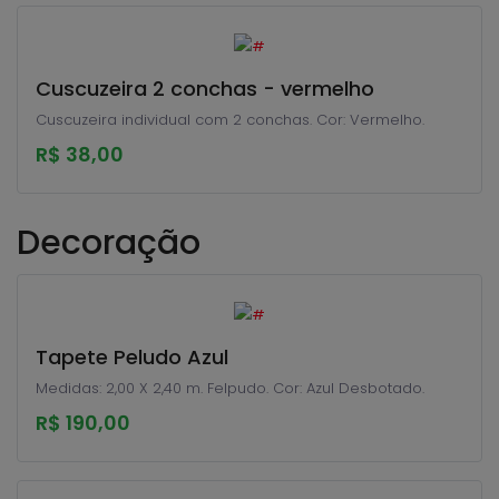
Cuscuzeira 2 conchas - vermelho
Cuscuzeira individual com 2 conchas. Cor: Vermelho.
R$ 38,00
Decoração
Tapete Peludo Azul
Medidas: 2,00 X 2,40 m. Felpudo. Cor: Azul Desbotado.
R$ 190,00