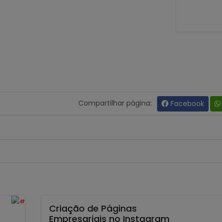
Compartilhar página:
Facebook
Criação de Páginas
Empresariais no Instagram