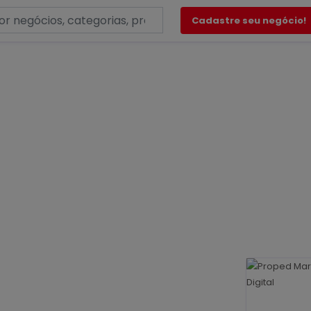
Cadastre seu negócio!