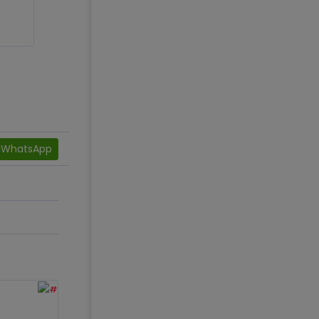
WhatsApp