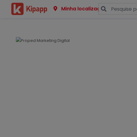
Minha localização