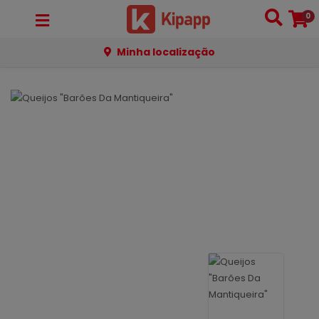
0
Minha localização