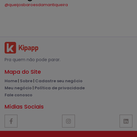
@queijosbaroesdamantiqueira
Pra quem não pode parar.
Mapa do Site
Home
|
Sobre
|
Cadastre seu negócio
Meu negócio
|
Política de privacidade
Fale conosco
Mídias Sociais