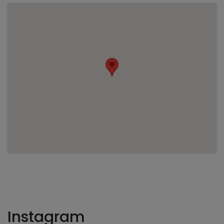
Instagram