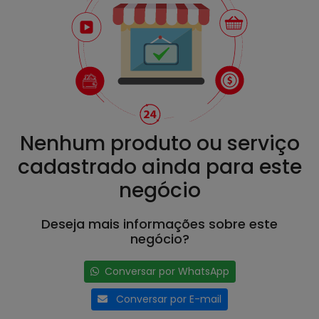
Nenhum produto ou serviço
cadastrado ainda para este
negócio
Deseja mais informações sobre este
negócio?
Conversar por WhatsApp
Conversar por E-mail