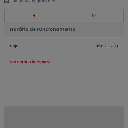
salgeek49@gmail.com
Horário de Funcionamento
Hoje
09:00 - 17:00
Ver horário completo