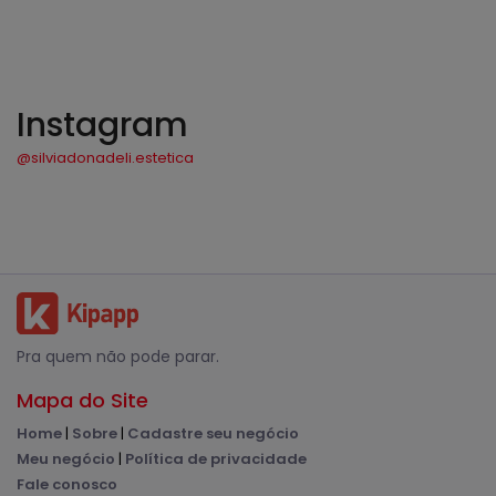
Instagram
@silviadonadeli.estetica
Pra quem não pode parar.
Mapa do Site
Home
|
Sobre
|
Cadastre seu negócio
Meu negócio
|
Política de privacidade
Fale conosco