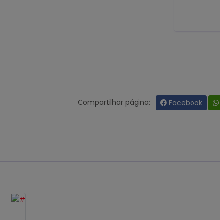
Compartilhar página:
Facebook