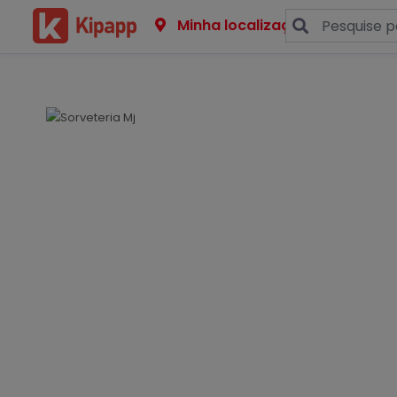
Minha localização