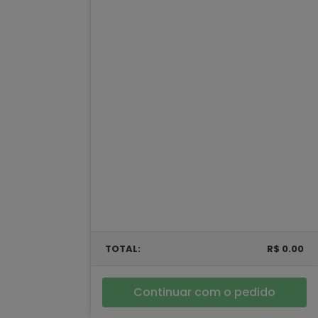
TOTAL:
R$ 0.00
Continuar com o pedido