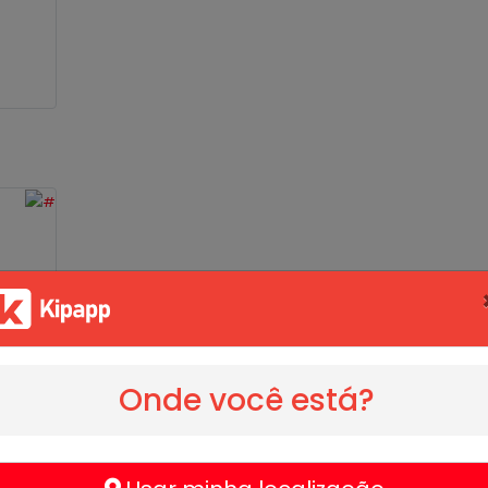
Onde você está?