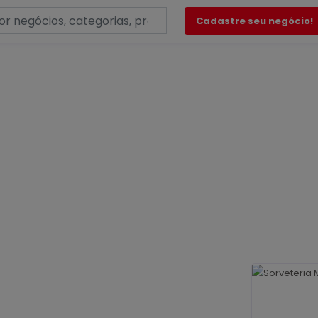
Cadastre seu negócio!