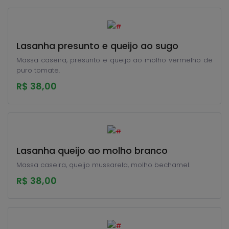
Lasanha presunto e queijo ao sugo
Massa caseira, presunto e queijo ao molho vermelho de
puro tomate.
R$ 38,00
Lasanha queijo ao molho branco
Massa caseira, queijo mussarela, molho bechamel.
R$ 38,00