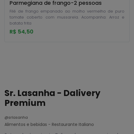
Parmegiana de frango-2 pessoas
Filé de frango empanado ao molho vermelho de puro
tomate coberto com mussarela. Acompanha: Arroz e
batata frita
R$ 54,50
Sr. Lasanha - Dalivery
Premium
@srlasanha
Alimentos e bebidas - Restaurante Italiano