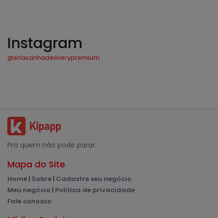
Instagram
@srlasanhadeliverypremium
Pra quem não pode parar.
Mapa do Site
Home
|
Sobre
|
Cadastre seu negócio
Meu negócio
|
Política de privacidade
Fale conosco