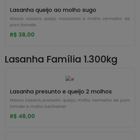
Lasanha queijo ao molho sugo
Massa caseira, queijo mussarela e molho vermelho de
puro tomate.
R$ 38,00
Lasanha Família 1.300kg
Lasanha presunto e queijo 2 molhos
Massa caseira, presunto queijo, molho vermelho de puro
tomate e molho bechamel
R$ 48,00