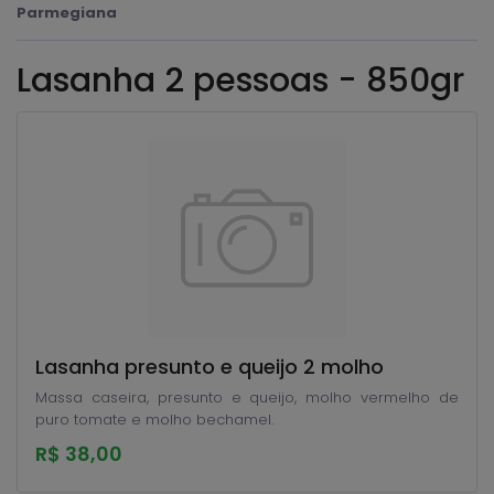
Parmegiana
Lasanha 2 pessoas - 850gr
Lasanha presunto e queijo 2 molho
Massa caseira, presunto e queijo, molho vermelho de
puro tomate e molho bechamel.
R$ 38,00