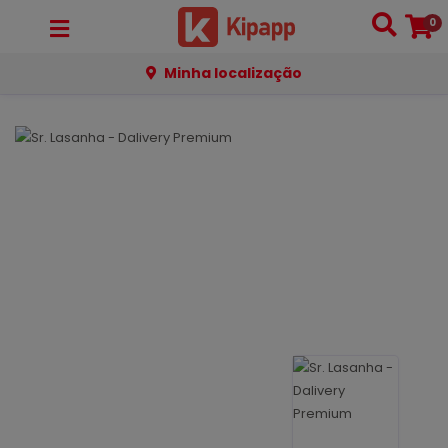
0
Minha localização