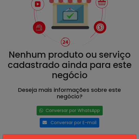
Nenhum produto ou serviço
cadastrado ainda para este
negócio
Deseja mais informações sobre este
negócio?
Conversar por WhatsApp
Conversar por E-mail