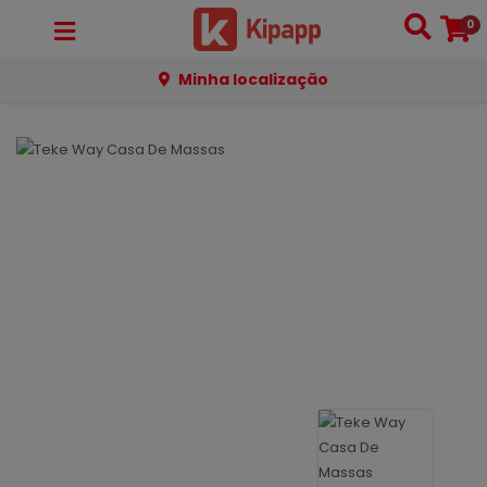
0
Minha localização