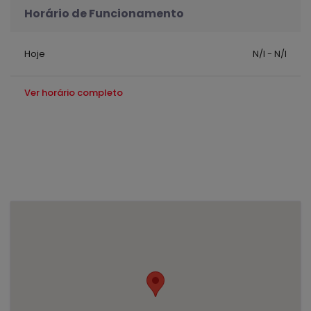
Horário de Funcionamento
Hoje
N/I - N/I
Ver horário completo