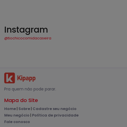
Instagram
@tiochicocomidacaseira
Pra quem não pode parar.
Mapa do Site
Home
|
Sobre
|
Cadastre seu negócio
Meu negócio
|
Política de privacidade
Fale conosco